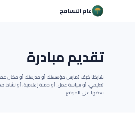
عام التسامح
تقديم مبادرة
شاركنا كيف تمارس مؤسستك أو مدرستك أو مكان عملك 
تعليمي، أو سياسة عمل، أو حملة إعلامية، أو نشاط مجت
بعضها على الموقع.