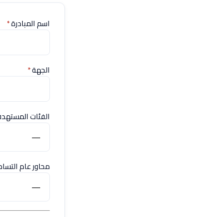
اسم المبادرة
*
الجهة
*
الفئات المستهد
محاور عام التسا