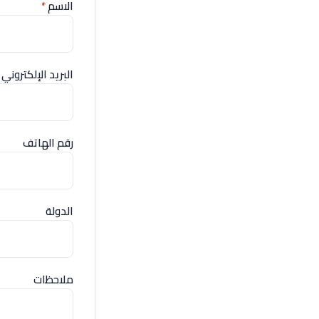
الاسم
*
البريد الإلكتروني
رقم الهاتف
الدولة
ملاحظات