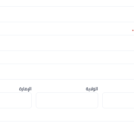
*
الولاية
الإمارة