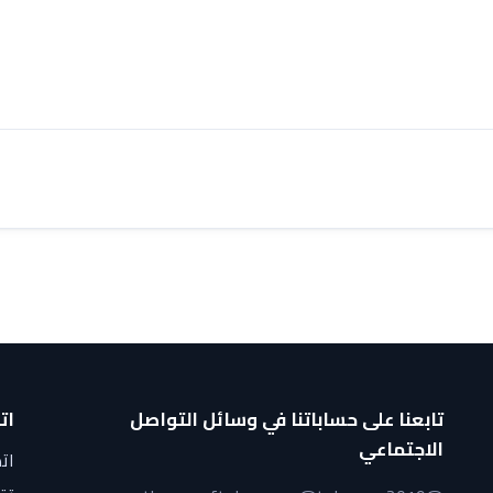
تابعنا على حساباتنا في وسائل التواصل
ات
الاجتماعي
اتص